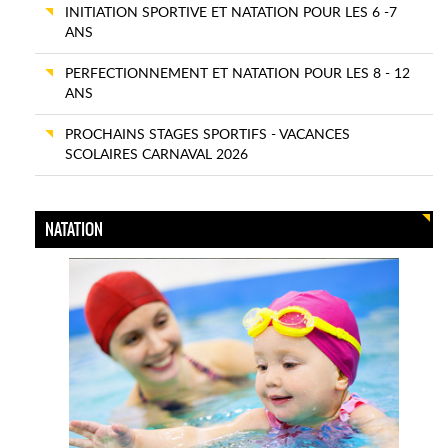
INITIATION SPORTIVE ET NATATION POUR LES 6 -7
ANS
PERFECTIONNEMENT ET NATATION POUR LES 8 - 12
ANS
PROCHAINS STAGES SPORTIFS - VACANCES
SCOLAIRES CARNAVAL 2026
NATATION