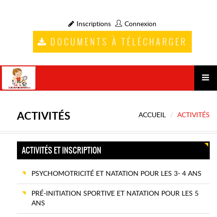
Inscriptions
Connexion
DOCUMENTS À TÉLÉCHARGER
ACTIVITÉS
ACCUEIL
ACTIVITÉS
ACTIVITÉS ET INSCRIPTION
PSYCHOMOTRICITÉ ET NATATION POUR LES 3- 4 ANS
PRÉ-INITIATION SPORTIVE ET NATATION POUR LES 5
ANS