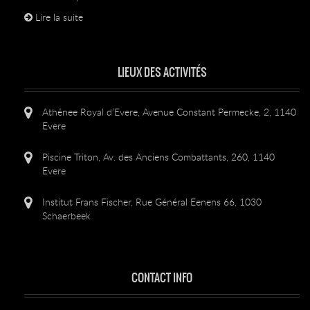
Lire la suite
LIEUX DES ACTIVITÉS
Athénee Royal d’Evere, Avenue Constant Permecke, 2, 1140
Evere
Piscine Triton, Av. des Anciens Combattants, 260, 1140
Evere
Institut Frans Fischer, Rue Général Eenens 66, 1030
Schaerbeek
CONTACT INFO