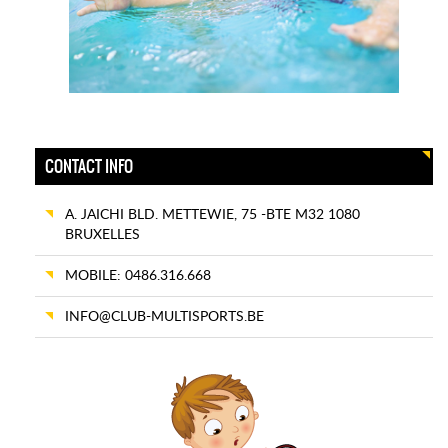
CONTACT INFO
A. JAICHI BLD. METTEWIE, 75 -BTE M32 1080
BRUXELLES
MOBILE: 0486.316.668
INFO@CLUB-MULTISPORTS.BE